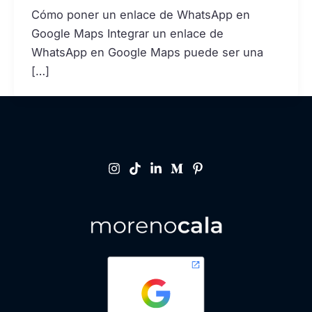
Cómo poner un enlace de WhatsApp en
Google Maps Integrar un enlace de
WhatsApp en Google Maps puede ser una
[…]