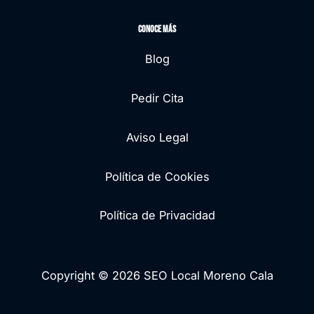
Conoce más
Blog
Pedir Cita
Aviso Legal
Política de Cookies
Política de Privacidad
Copyright © 2026 SEO Local Moreno Cala