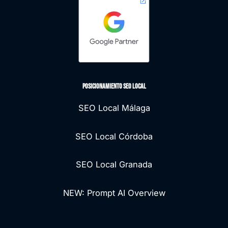
Posicionamiento seo local
SEO Local Málaga
SEO Local Córdoba
SEO Local Granada
NEW: Prompt AI Overview